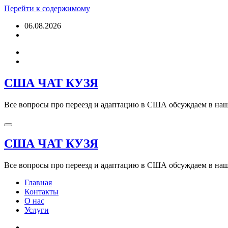
Перейти к содержимому
06.08.2026
США ЧАТ КУЗЯ
Все вопросы про переезд и адаптацию в США обсуждаем в наше
США ЧАТ КУЗЯ
Все вопросы про переезд и адаптацию в США обсуждаем в наше
Главная
Контакты
О нас
Услуги