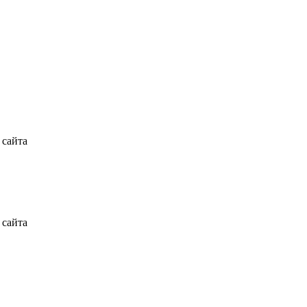
 сайта
 сайта