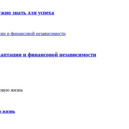
жно знать для успеха
аптации и финансовой независимости
ю жизнь