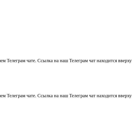
м Телеграм чате. Ссылка на наш Телеграм чат находится вверху
м Телеграм чате. Ссылка на наш Телеграм чат находится вверху