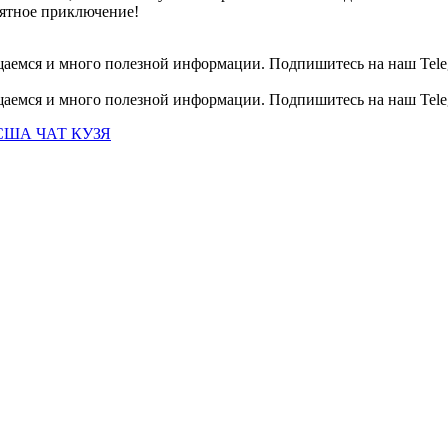
оятное приключение!
общаемся и много полезной информации. Подпишитесь на наш Tele
общаемся и много полезной информации. Подпишитесь на наш Tele
США ЧАТ КУЗЯ