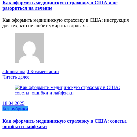
Как оформить медицинскую страховку в США и не
разориться на лечение
Как оформить медицинскую страховку в США: инструкция
для тех, кто не любит умирать в долгах…
adminsauna
0 Комментарии
Читать далее
18.04.2025
Без рубрики
Как оформить медицинскую страховку в США: советы,
ошибки и лайфхаки