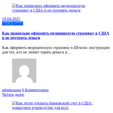
19.04.2025
Без рубрики
Как правильно оформить медицинскую страховку в США
и не потерять деньги
Как оформить медицинскую страховку в Штатах: инструкция
для тех, кто не любит терять деньги и…
adminsauna
0 Комментарии
Читать далее