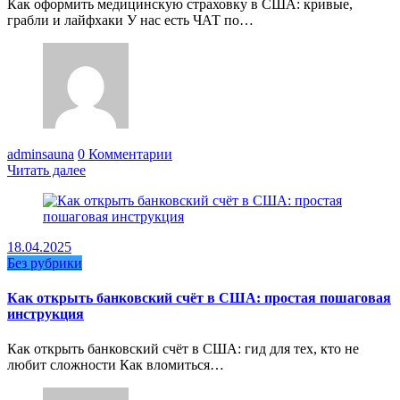
Как оформить медицинскую страховку в США: кривые,
грабли и лайфхаки У нас есть ЧАТ по…
adminsauna
0 Комментарии
Читать далее
18.04.2025
Без рубрики
Как открыть банковский счёт в США: простая пошаговая
инструкция
Как открыть банковский счёт в США: гид для тех, кто не
любит сложности Как вломиться…