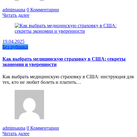
adminsauna
0 Комментарии
Читать далее
19.04.2025
Без рубрики
Как выбрать медицинскую страховку в США: секреты
экономии и уверенности
Как выбрать медицинскую страховку в США: инструкция для
тех, кто не любит болеть и платить…
adminsauna
0 Комментарии
Читать далее