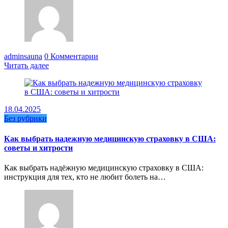
adminsauna
0 Комментарии
Читать далее
18.04.2025
Без рубрики
Как выбрать надежную медицинскую страховку в США:
советы и хитрости
Как выбрать надёжную медицинскую страховку в США:
инструкция для тех, кто не любит болеть на…