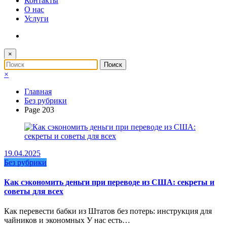
Контакты
О нас
Услуги
×
×
Главная
Без рубрики
Page 203
19.04.2025
Без рубрики
Как сэкономить деньги при переводе из США: секреты и
советы для всех
Как перевести бабки из Штатов без потерь: инструкция для
чайников и экономных У нас есть…