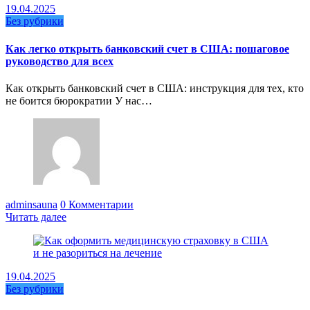
19.04.2025
Без рубрики
Как легко открыть банковский счет в США: пошаговое
руководство для всех
Как открыть банковский счет в США: инструкция для тех, кто
не боится бюрократии У нас…
adminsauna
0 Комментарии
Читать далее
19.04.2025
Без рубрики