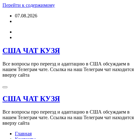
Перейти к содержимому
07.08.2026
США ЧАТ КУЗЯ
Все вопросы про переезд и адаптацию в США обсуждаем в
нашем Телеграм чате. Ссылка на наш Телеграм чат находится
вверху сайта
США ЧАТ КУЗЯ
Все вопросы про переезд и адаптацию в США обсуждаем в
нашем Телеграм чате. Ссылка на наш Телеграм чат находится
вверху сайта
Главная