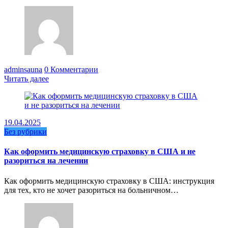
adminsauna
0 Комментарии
Читать далее
19.04.2025
Без рубрики
Как оформить медицинскую страховку в США и не
разориться на лечении
Как оформить медицинскую страховку в США: инструкция
для тех, кто не хочет разориться на больничном…